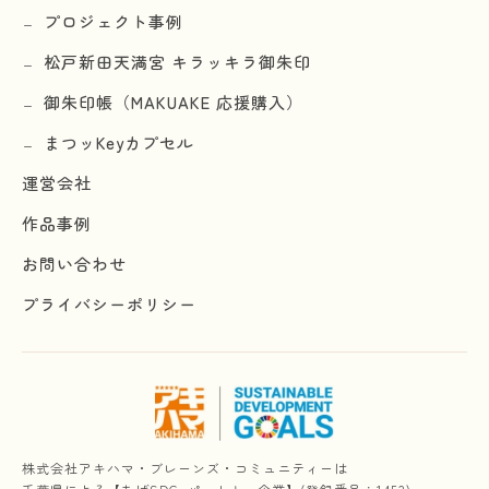
プロジェクト事例
松戸新田天満宮 キラッキラ御朱印
御朱印帳（MAKUAKE 応援購入）
まつッKeyカプセル
運営会社
作品事例
お問い合わせ
プライバシーポリシー
株式会社アキハマ・ブレーンズ・コミュニティーは