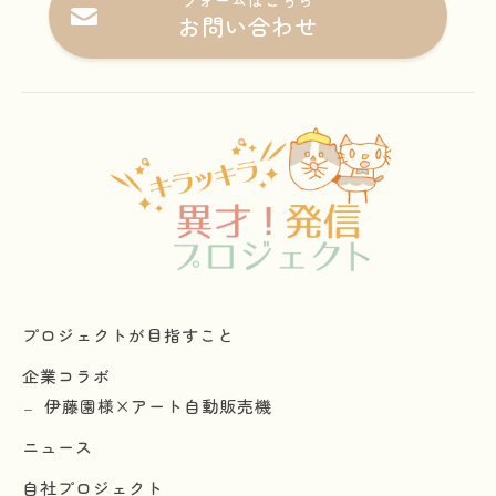
フォームはこちら
お問い合わせ
プロジェクトが目指すこと
企業コラボ
伊藤園様×アート自動販売機
ニュース
自社プロジェクト