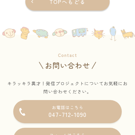
TOPへもどる
Contact
お問い合わせ
キラッキラ異才！発信プロジェクトについてお気軽にお
問い合わせください。
お電話はこちら
047-712-1090