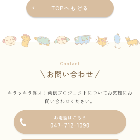
TOPへもどる
Contact
お問い合わせ
キラッキラ異才！発信プロジェクトについてお気軽にお
問い合わせください。
お電話はこちら
047-712-1090