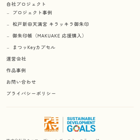
自社プロジェクト
プロジェクト事例
松戸新田天満宮 キラッキラ御朱印
御朱印帳（MAKUAKE 応援購入）
まつッKeyカプセル
運営会社
作品事例
お問い合わせ
プライバシーポリシー