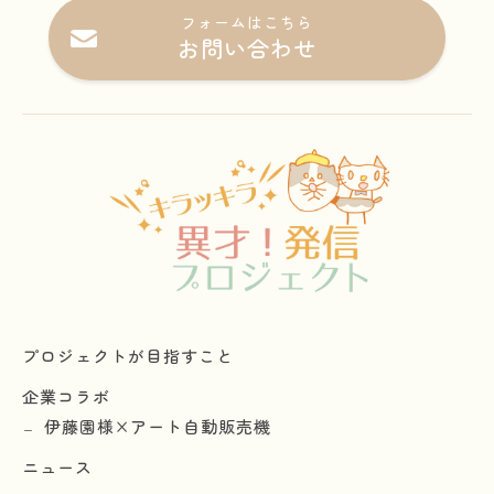
フォームはこちら
お問い合わせ
プロジェクトが目指すこと
企業コラボ
伊藤園様×アート自動販売機
ニュース