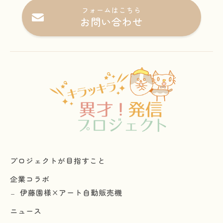
フォームはこちら
お問い合わせ
プロジェクトが目指すこと
企業コラボ
伊藤園様×アート自動販売機
ニュース