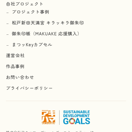
自社プロジェクト
プロジェクト事例
松戸新田天満宮 キラッキラ御朱印
御朱印帳（MAKUAKE 応援購入）
まつッKeyカプセル
運営会社
作品事例
お問い合わせ
プライバシーポリシー