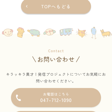
TOPへもどる
Contact
お問い合わせ
キラッキラ異才！発信プロジェクトについてお気軽にお
問い合わせください。
お電話はこちら
047-712-1090