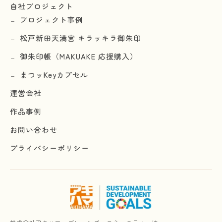
自社プロジェクト
プロジェクト事例
松戸新田天満宮 キラッキラ御朱印
御朱印帳（MAKUAKE 応援購入）
まつッKeyカプセル
運営会社
作品事例
お問い合わせ
プライバシーポリシー