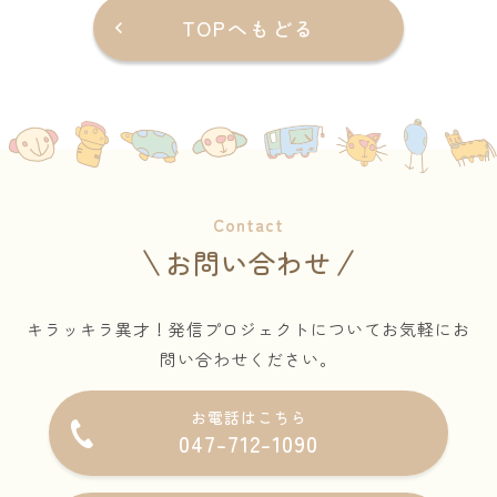
TOPへもどる
Contact
お問い合わせ
キラッキラ異才！発信プロジェクトについてお気軽にお
問い合わせください。
お電話はこちら
047-712-1090