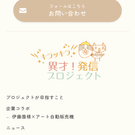
フォームはこちら
お問い合わせ
プロジェクトが目指すこと
企業コラボ
伊藤園様×アート自動販売機
ニュース